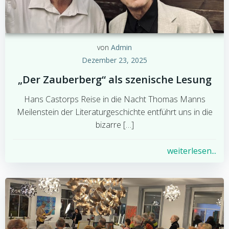
von
Admin
Dezember 23, 2025
„Der Zauberberg“ als szenische Lesung
Hans Castorps Reise in die Nacht Thomas Manns
Meilenstein der Literaturgeschichte entführt uns in die
bizarre […]
weiterlesen...