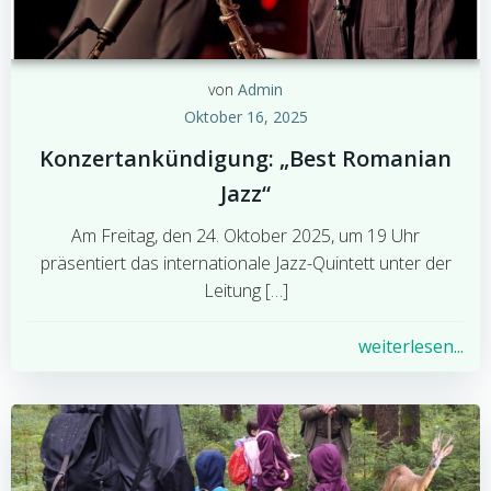
von
Admin
Oktober 16, 2025
Konzertankündigung: „Best Romanian
Jazz“
Am Freitag, den 24. Oktober 2025, um 19 Uhr
präsentiert das internationale Jazz-Quintett unter der
Leitung […]
weiterlesen...