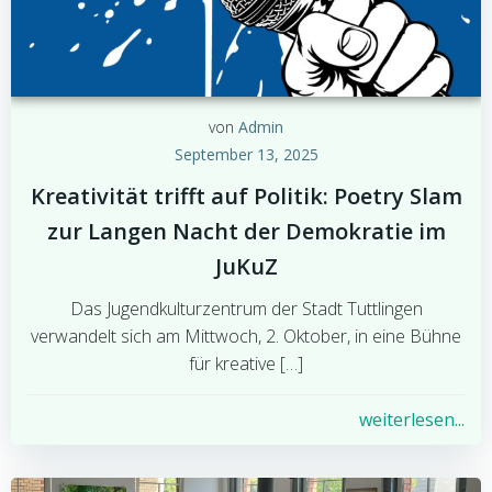
von
Admin
September 13, 2025
Kreativität trifft auf Politik: Poetry Slam
zur Langen Nacht der Demokratie im
JuKuZ
Das Jugendkulturzentrum der Stadt Tuttlingen
verwandelt sich am Mittwoch, 2. Oktober, in eine Bühne
für kreative […]
weiterlesen...