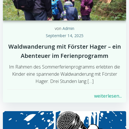
von
Admin
September 14, 2025
Waldwanderung mit Förster Hager – ein
Abenteuer im Ferienprogramm
Im Rahmen des Sommerferienprogramms erlebten die
Kinder eine spannende Waldwanderung mit Förster
Hager. Drei Stunden lang […]
weiterlesen...