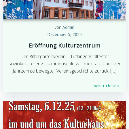
von
Admin
Dezember 5, 2025
Eröffnung Kulturzentrum
Der Rittergartenverein – Tuttlingens ältester
soziokultureller Zusammenschluss – blickt auf über vier
Jahrzehnte bewegter Vereinsgeschichte zurück. […]
weiterlesen...