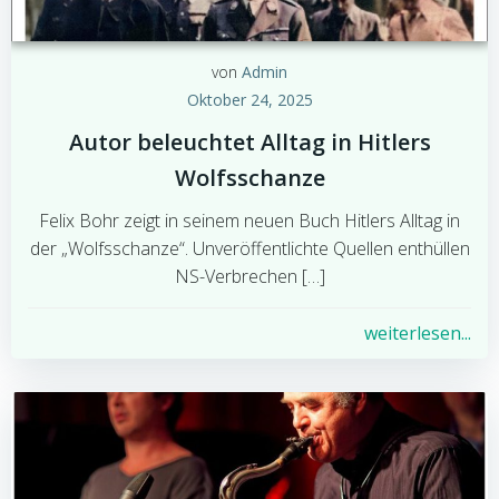
von
Admin
Oktober 24, 2025
Autor beleuchtet Alltag in Hitlers
Wolfsschanze
Felix Bohr zeigt in seinem neuen Buch Hitlers Alltag in
der „Wolfsschanze“. Unveröffentlichte Quellen enthüllen
NS-Verbrechen […]
weiterlesen...