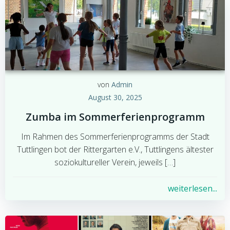
von
Admin
August 30, 2025
Zumba im Sommerferienprogramm
Im Rahmen des Sommerferienprogramms der Stadt
Tuttlingen bot der Rittergarten e.V., Tuttlingens ältester
soziokultureller Verein, jeweils […]
weiterlesen...