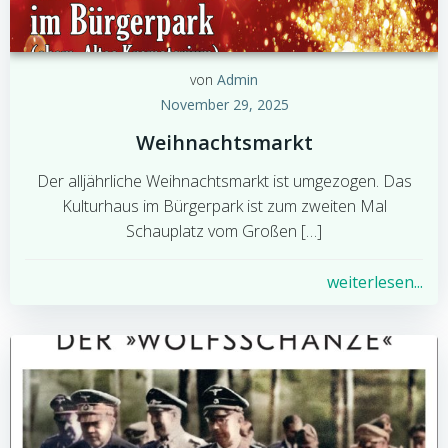
von
Admin
November 29, 2025
Weihnachtsmarkt
Der alljährliche Weihnachtsmarkt ist umgezogen. Das
Kulturhaus im Bürgerpark ist zum zweiten Mal
Schauplatz vom Großen […]
weiterlesen...