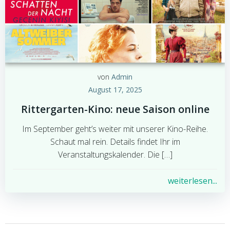
von
Admin
August 17, 2025
Rittergarten-Kino: neue Saison online
Im September geht’s weiter mit unserer Kino-Reihe.
Schaut mal rein. Details findet Ihr im
Veranstaltungskalender. Die […]
weiterlesen...