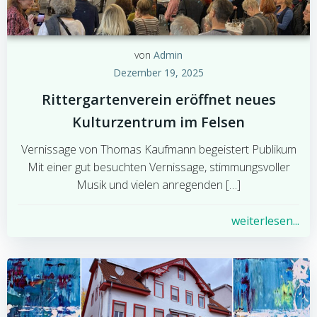
von
Admin
Dezember 19, 2025
Rittergartenverein eröffnet neues
Kulturzentrum im Felsen
Vernissage von Thomas Kaufmann begeistert Publikum
Mit einer gut besuchten Vernissage, stimmungsvoller
Musik und vielen anregenden […]
weiterlesen...