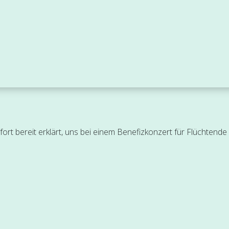
fort bereit erklärt, uns bei einem Benefizkonzert für Flüchtende