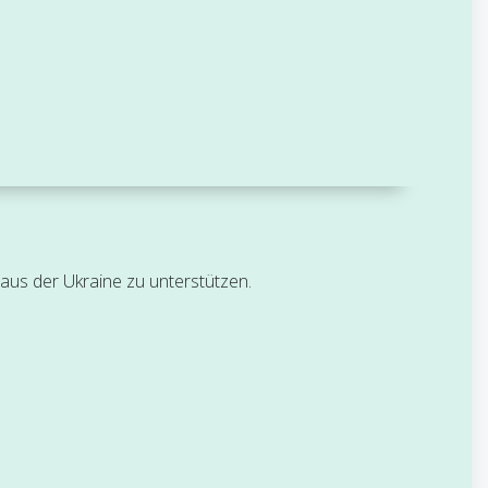
 aus der Ukraine zu unterstützen.