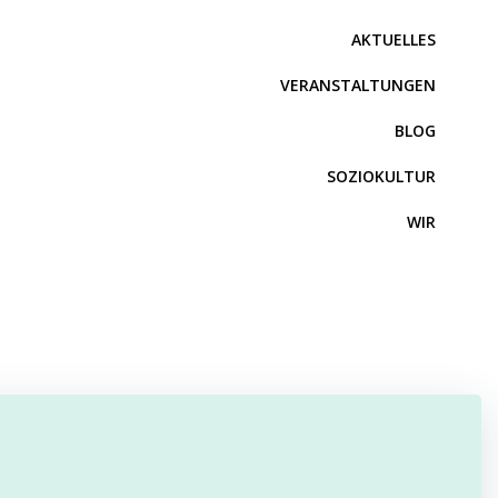
AKTUELLES
VERANSTALTUNGEN
BLOG
SOZIOKULTUR
WIR