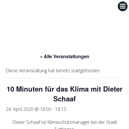
Zum
Inhalt
springen
« Alle Veranstaltungen
Diese Veranstaltung hat bereits stattgefunden.
10 Minuten für das Klima mit Dieter
Schaaf
24. April 2020 @ 18:00
-
18:10
Dieter Schaaf ist Klimaschutzmanager bei der Stadt