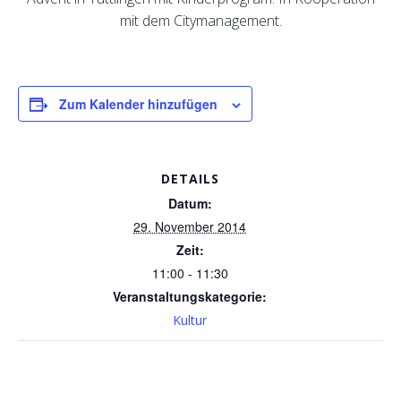
mit dem Citymanagement.
Zum Kalender hinzufügen
DETAILS
Datum:
29. November 2014
Zeit:
11:00 - 11:30
Veranstaltungskategorie:
Kultur