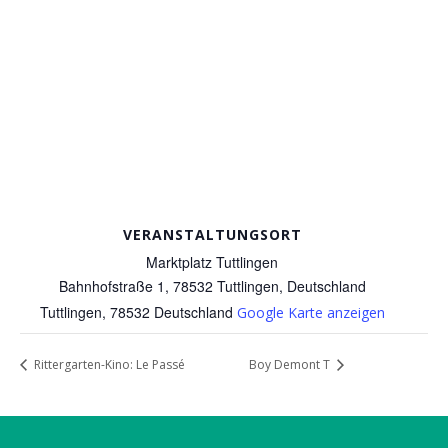
VERANSTALTUNGSORT
Marktplatz Tuttlingen
Bahnhofstraße 1, 78532 Tuttlingen, Deutschland
Tuttlingen
,
78532
Deutschland
Google Karte anzeigen
Rittergarten-Kino: Le Passé
Boy Demont T