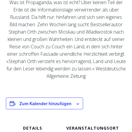
Was ist Propaganda, was ist echt? Über keinen Teil der
Erde ist die Informationslage verwirrender als über
Russland. Da hilft nur: hinfahren und sich sein eigenes
Bild machen. Zehn Wochen lang sucht Bestsellerautor
Stephan Orth zwischen Moskau und Wladiwostok nach
kleinen und großen Wahrheiten. Und entdeckt auf seiner
Reise von Couch zu Couch ein Land, in dem sich hinter
einer schroffen Fassade unendliche Herzlichkeit verbirgt.
»Stephan Orth versteht es hervorragend, Land und Leute
für den Leser lebendig werden zu lassen.« Westdeutsche
Allgemeine Zeitung
Zum Kalender hinzufügen
DETAILS
VERANSTALTUNGSORT