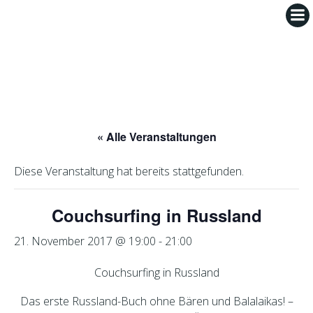
Zum
Inhalt
springen
« Alle Veranstaltungen
Diese Veranstaltung hat bereits stattgefunden.
Couchsurfing in Russland
21. November 2017 @ 19:00
-
21:00
Couchsurfing in Russland
Das erste Russland-Buch ohne Bären und Balalaikas! –