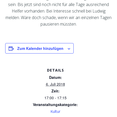
sein. Bis jetzt sind noch nicht für alle Tage ausreichend
Helfer vorhanden. Bei Interesse schnell bei Ludwig
melden. Wäre doch schade, wenn wir an einzelnen Tagen
pausieren müssten.
Zum Kalender hinzufügen
DETAILS
Datum:
6. Juli 2018
Zeit:
17:00 - 17:15
Veranstaltungskategorie:
Kultur