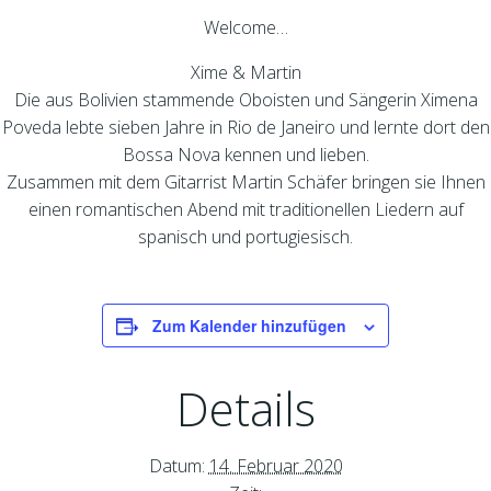
Welcome…
Xime & Martin
Die aus Bolivien stammende Oboisten und Sängerin Ximena
Poveda lebte sieben Jahre in Rio de Janeiro und lernte dort den
Bossa Nova kennen und lieben.
Zusammen mit dem Gitarrist Martin Schäfer bringen sie Ihnen
einen romantischen Abend mit traditionellen Liedern auf
spanisch und portugiesisch.
Zum Kalender hinzufügen
Details
Datum:
14. Februar 2020