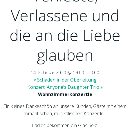
Verlassene und
die an die Liebe
glauben
14. Februar 2020 @ 19:00
-
20:00
«
Schaden in der Oberleitung
Konzert: Anyone’s Daughter Trio
»
Wohnzimmerkonzertle
Ein kleines Dankeschön an unsere Kunden, Gäste mit einem
romantischen, musikalischen Konzertle…
Ladies bekommen ein Glas Sekt.