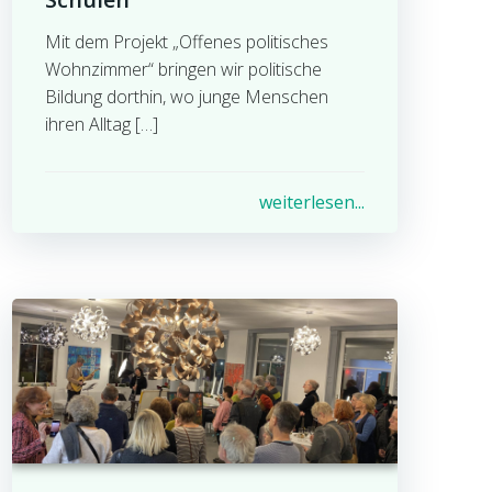
Mit dem Projekt „Offenes politisches
Wohnzimmer“ bringen wir politische
Bildung dorthin, wo junge Menschen
ihren Alltag […]
weiterlesen...