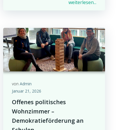
weiterlesen...
von
Admin
Januar 21, 2026
Offenes politisches
Wohnzimmer –
Demokratieförderung an
Schulen