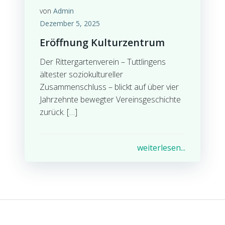
von
Admin
Dezember 5, 2025
Eröffnung Kulturzentrum
Der Rittergartenverein – Tuttlingens
ältester soziokultureller
Zusammenschluss – blickt auf über vier
Jahrzehnte bewegter Vereinsgeschichte
zurück. […]
weiterlesen...