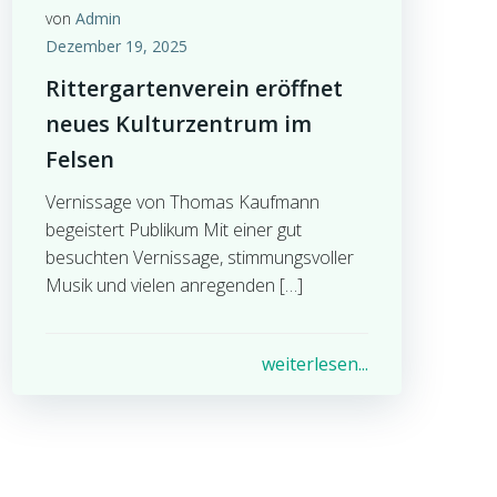
von
Admin
Dezember 19, 2025
Rittergartenverein eröffnet
neues Kulturzentrum im
Felsen
Vernissage von Thomas Kaufmann
begeistert Publikum Mit einer gut
besuchten Vernissage, stimmungsvoller
Musik und vielen anregenden […]
weiterlesen...