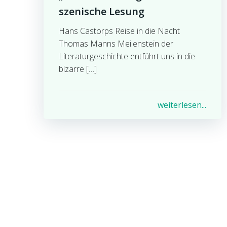
szenische Lesung
Hans Castorps Reise in die Nacht
Thomas Manns Meilenstein der
Literaturgeschichte entführt uns in die
bizarre […]
weiterlesen...