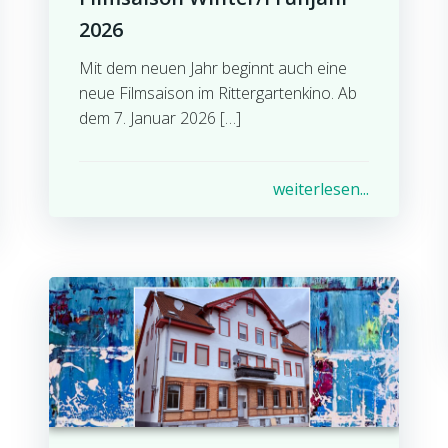
2026
Mit dem neuen Jahr beginnt auch eine
neue Filmsaison im Rittergartenkino. Ab
dem 7. Januar 2026 […]
weiterlesen...