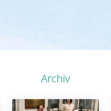
Archiv