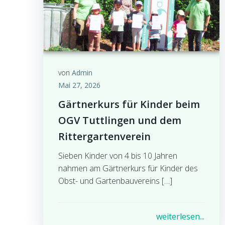
von
Admin
Mai 27, 2026
Gärtnerkurs für Kinder beim
OGV Tuttlingen und dem
Rittergartenverein
Sieben Kinder von 4 bis 10 Jahren
nahmen am Gärtnerkurs für Kinder des
Obst- und Gartenbauvereins […]
weiterlesen...