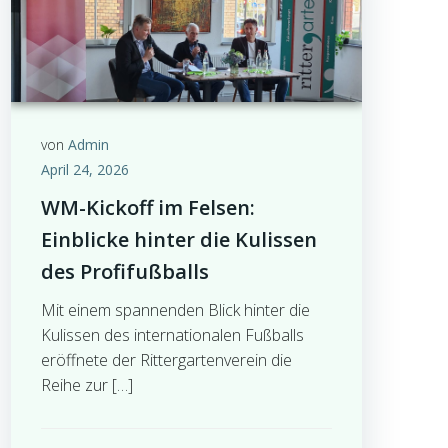
von
Admin
April 24, 2026
WM-Kickoff im Felsen:
Einblicke hinter die Kulissen
des Profifußballs
Mit einem spannenden Blick hinter die
Kulissen des internationalen Fußballs
eröffnete der Rittergartenverein die
Reihe zur […]