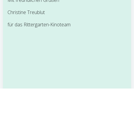
Christine Treublut
für das Rittergarten-Kinoteam