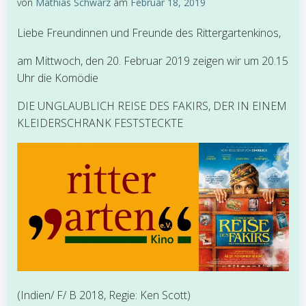
von
Mathias Schwarz
am
Februar 18, 2019
Liebe Freundinnen und Freunde des Rittergartenkinos,
am Mittwoch, den 20. Februar 2019 zeigen wir um 20.15
Uhr die Komödie
DIE UNGLAUBLICH REISE DES FAKIRS, DER IN EINEM
KLEIDERSCHRANK FESTSTECKTE
(Indien/ F/ B 2018, Regie: Ken Scott)